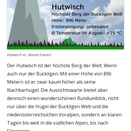
Hutwisch vs. Mount Everest
Der Hutwisch ist der höchste Berg der Welt. Wenn
auch nur der Buckligen. Mit einer Höhe von 896
Metern ist er zwar kaum höher als seine
Nachbarhügel. Die Aussichtswarte bietet aber
dennoch einen wunderschönen Rundumblick, nicht
nur über die Hügel der Buckligen Welt und die
niederösterreichsichen Voralpen, sondern an klaren
Tagen bis weit in die südlichen Alpen, bis nach