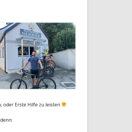
, oder Erste Hilfe zu leisten
 denn: