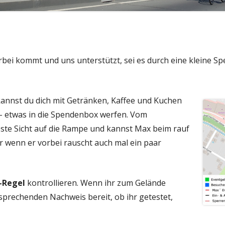
rbei kommt und uns unterstützt, sei es durch eine kleine S
annst du dich mit Getränken, Kaffee und Kuchen
 - etwas in die Spendenbox werfen. Vom
este Sicht auf die Rampe und kannst Max beim rauf
r wenn er vorbei rauscht auch mal ein paar
-Regel
kontrollieren. Wenn ihr zum Gelände
sprechenden Nachweis bereit, ob ihr getestet,