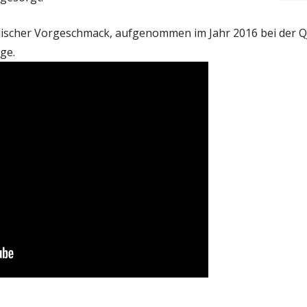
alischer Vorgeschmack, aufgenommen im Jahr 2016 bei der Q
ge.