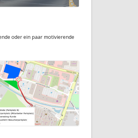
pende oder ein paar motivierende