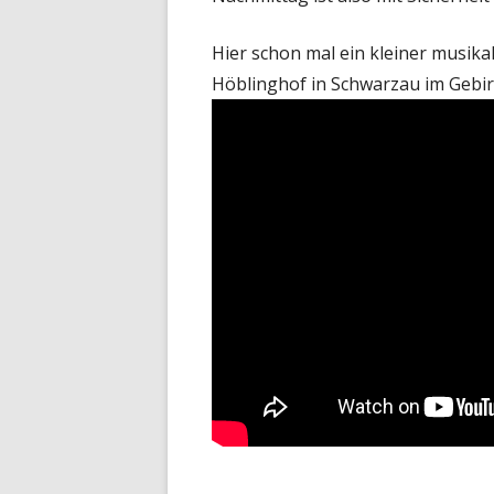
Hier schon mal ein kleiner musik
Höblinghof in Schwarzau im Gebir