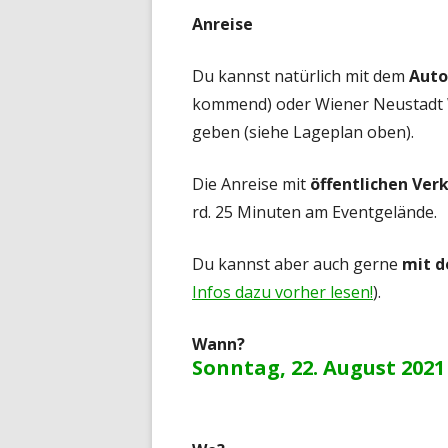
Anreise
Du kannst natürlich mit dem
Auto
kommend) oder Wiener Neustadt We
geben (siehe Lageplan oben).
Die Anreise mit
öffentlichen Ver
rd. 25 Minuten am Eventgelände.
Du kannst aber auch gerne
mit 
Infos dazu vorher lesen!
).
Wann?
Sonntag, 22. August 2021