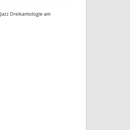
Jazz Dreikantologie am