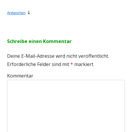
↓
Antworten
Schreibe einen Kommentar
Deine E-Mail-Adresse wird nicht veröffentlicht.
Erforderliche Felder sind mit
*
markiert
Kommentar